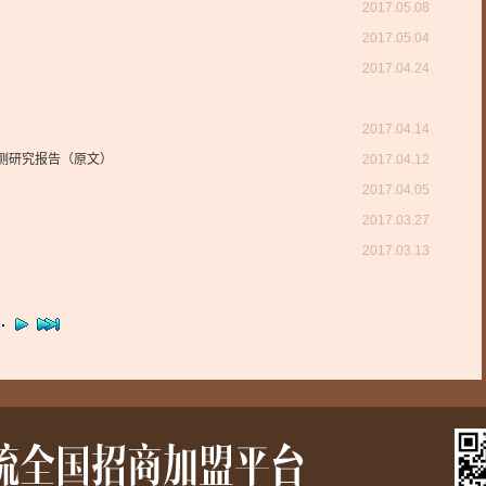
2017.05.08
2017.05.04
2017.04.24
2017.04.14
测研究报告（原文）
2017.04.12
2017.04.05
2017.03.27
2017.03.13