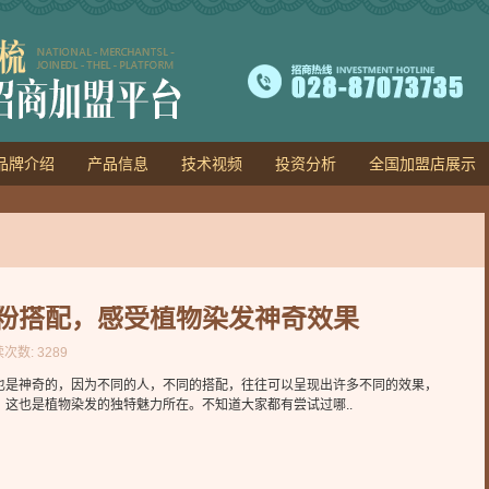
品牌介绍
产品信息
技术视频
投资分析
全国加盟店展示
粉搭配，感受植物染发神奇效果
读次数: 3289
也是神奇的，因为不同的人，不同的搭配，往往可以呈现出许多不同的效果，
这也是植物染发的独特魅力所在。不知道大家都有尝试过哪..