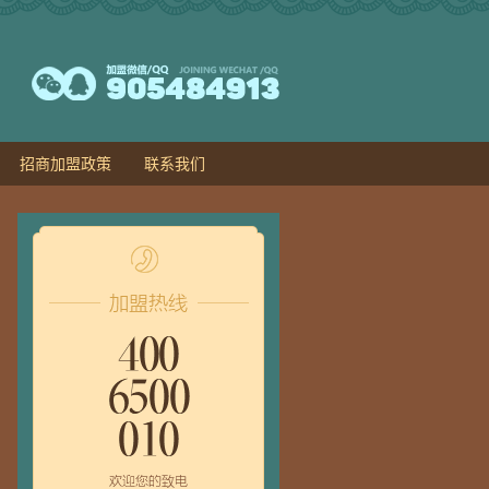
招商加盟政策
联系我们