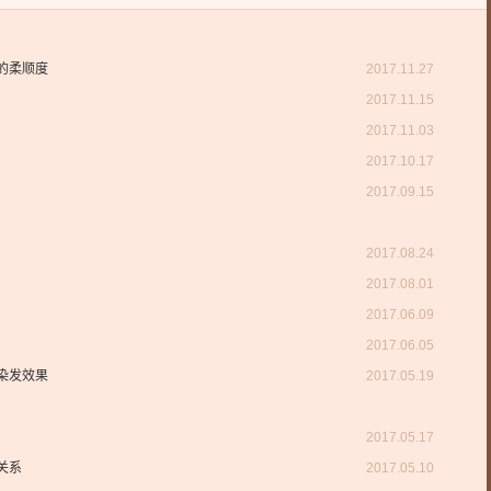
的柔顺度
2017.11.27
2017.11.15
2017.11.03
2017.10.17
2017.09.15
2017.08.24
2017.08.01
2017.06.09
2017.06.05
染发效果
2017.05.19
2017.05.17
关系
2017.05.10