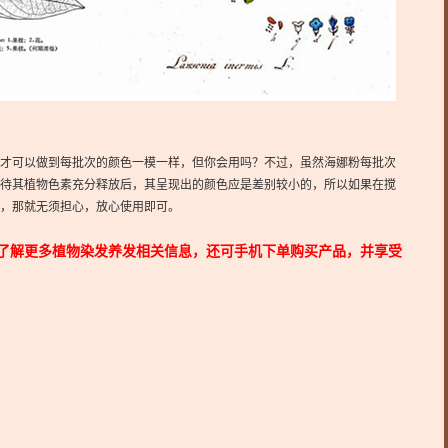
才可以做到每批次的颜色一模一样，但你会用吗？不过，虽然海娜粉每批次
待其植物色素充分释放后，其呈现出的颜色应是差别较小的，所以如果在搅
，那就无须担心，放心使用即可。
解更多植物染发养发相关信息，还可手机下单购买产品，并享受