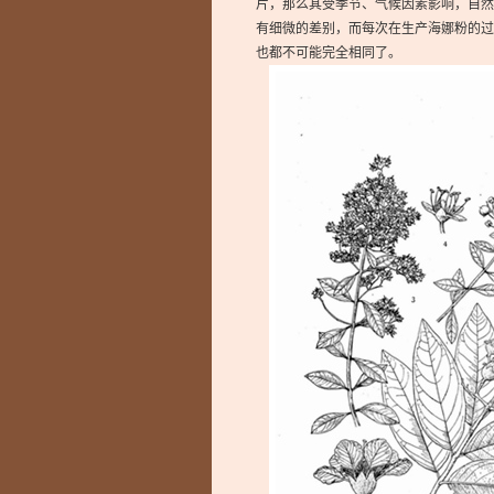
片，那么其受季节、气候因素影响，自然
有细微的差别，而每次在生产海娜粉的过
也都不可能完全相同了。