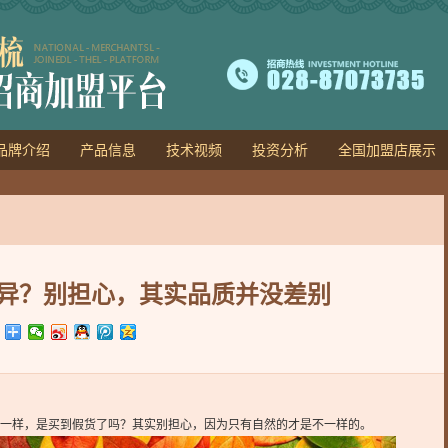
品牌介绍
产品信息
技术视频
投资分析
全国加盟店展示
异？别担心，其实品质并没差别
一样，是买到假货了吗？其实别担心，因为只有自然的才是不一样的。