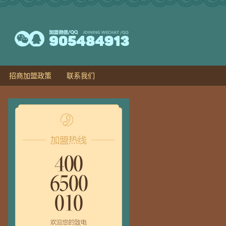
招商加盟政策
联系我们