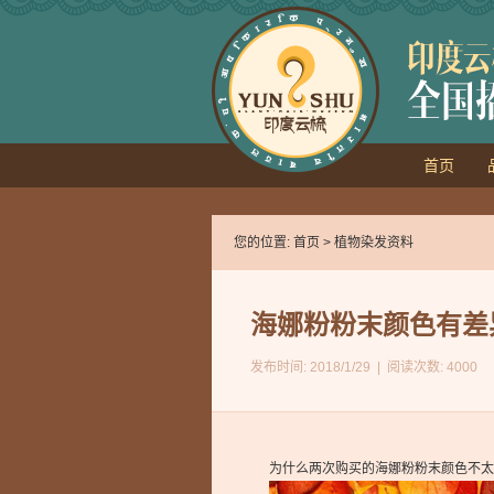
首页
您的位置:
首页
> 植物染发资料
海娜粉粉末颜色有差
发布时间: 2018/1/29 | 阅读次数: 4000
为什么两次购买的海娜粉粉末颜色不太