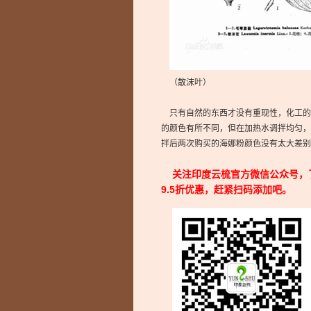
（散沫叶）
只有自然的东西才没有重现性，化工的
的颜色有所不同，但在加热水调拌均匀，
拌后两次购买的海娜粉颜色没有太大差别
关注印度云梳官方微信公众号，了
9.5折优惠，赶紧扫码添加吧。